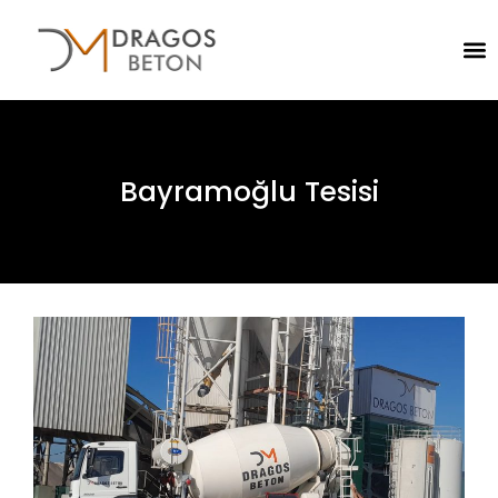
Bayramoğlu Tesisi