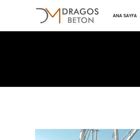
ANA SAYFA