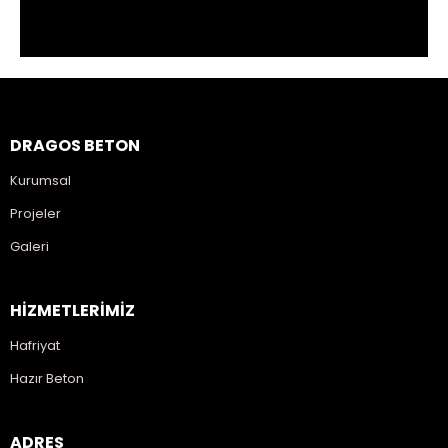
DRAGOS BETON
Kurumsal
Projeler
Galeri
HİZMETLERİMİZ
Hafriyat
Hazır Beton
ADRES