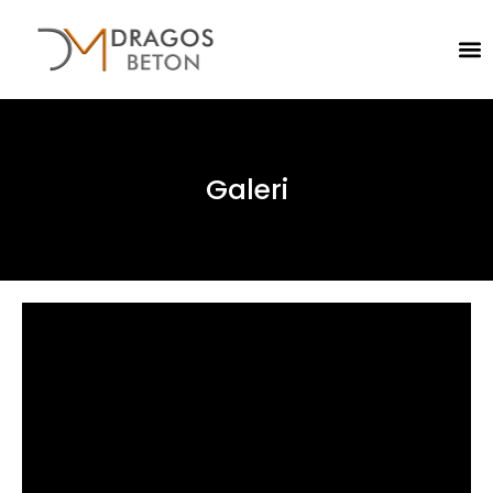
Galeri